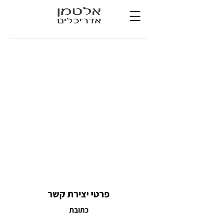
פרטי יצירת קשר
כתובת