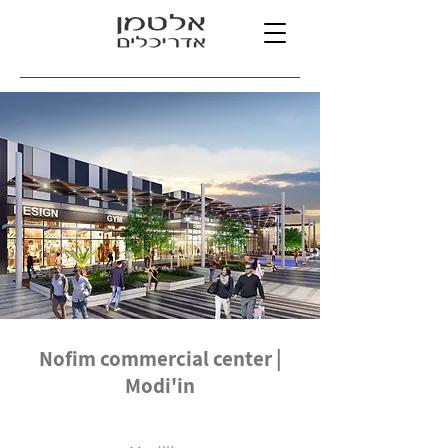
Nofim commercial center |
Modi'in