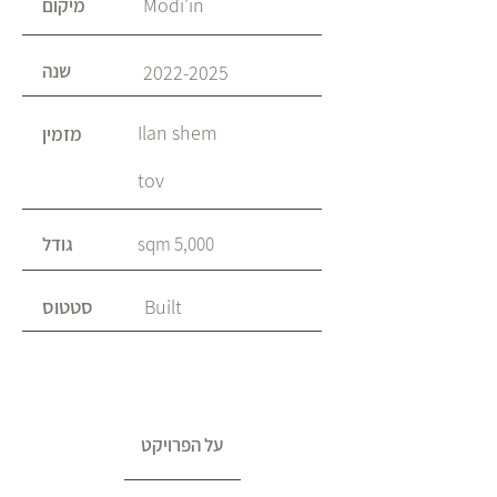
Modi'in
מיקום
שנה
2022-2025
Ilan shem
מזמין
tov
5,000 sqm
גודל
Built
סטטוס
על הפרויקט