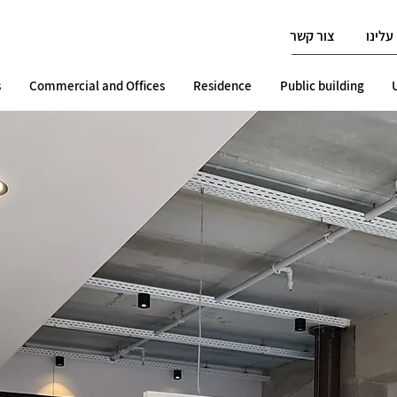
עלינו
צור קשר
s
Commercial and Offices
Residence
Public building