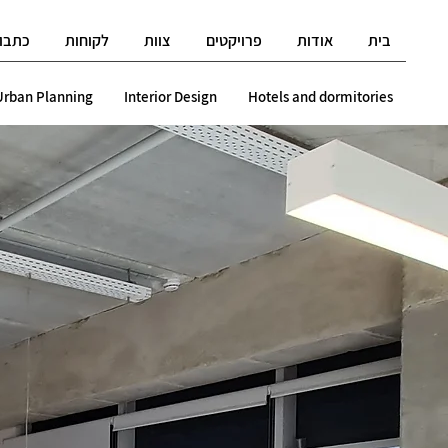
בית
אודות
פרויקטים
צוות
לקוחות
כתבו 
Urban Planning
Interior Design
Hotels and dormitories