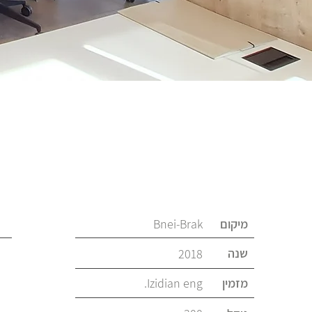
מיקום
Bnei-Brak
שנה
2018
מזמין
Izidian eng.