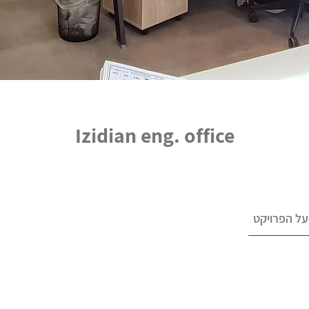
Izidian eng. office
על הפרויקט