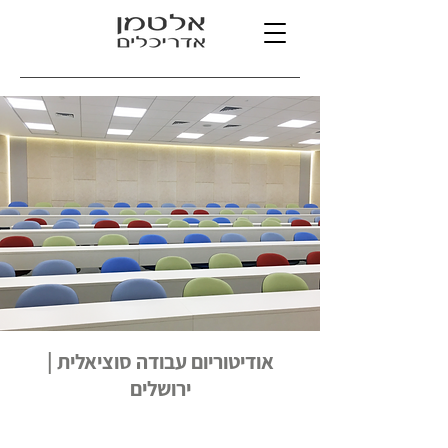
אודיטוריום עבודה סוציאלית |
ירושלים