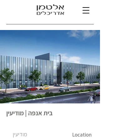
בית אנפה | מודיעין
מודיעין
Location