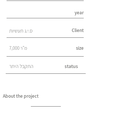
year
Client
ס.י.ג תעשיות
7,000 מ"ר
size
התקבל היתר
status
About the project