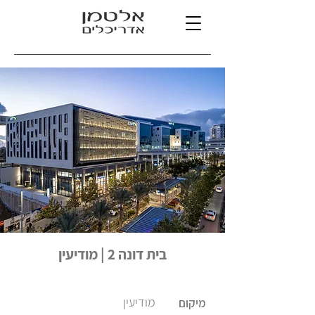
בית דונה 2 | מודיעין
מודיעין
מיקום