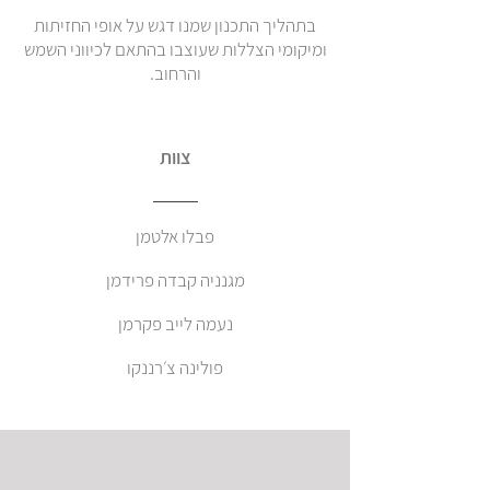
בתהליך התכנון שמנו דגש על אופי החזיתות
ומיקומי הצללות שעוצבו בהתאם לכיווני השמש
והרחוב.
צוות
פבלו אלטמן
מגנניה קבדה פרידמן
נעמה לייב פקרמן
פולינה צ׳רננקו