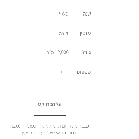
שנה
2020
מזמין
דונה
גודל
12,000 מ״ר
סטטוס
בנוי
על הפרויקט
מבנה משרדים וקומת מסחר כפולה הנמצא
ברחוב הראשי של מע״ר מודיעין.