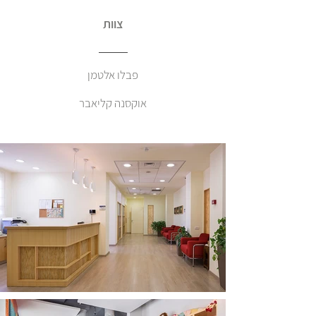
צוות
פבלו אלטמן
אוקסנה קליאבר