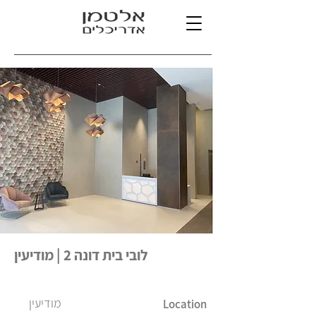
לובי בית דונה 2 | מודיעין
מודיעין
Location