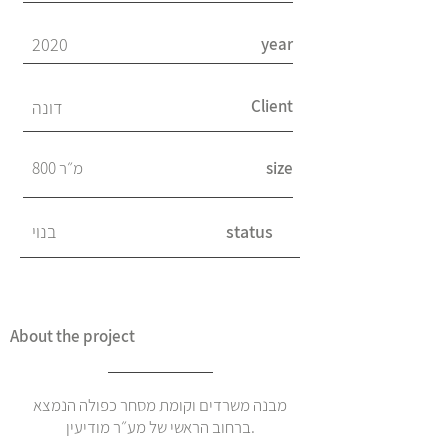
2020
year
Client
דונה
size
800 מ״ר
status
בנוי
About the project
מבנה משרדים וקומת מסחר כפולה הנמצא
ברחוב הראשי של מע״ר מודיעין.