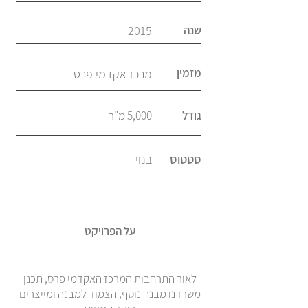
שנה
2015
מזמין
מרכז אקדמי פרס
גודל
5,000 מ"ר
סטטוס
בנוי
על הפרויקט
לאור התרחבות המרכז האקדמי פרס, תכנן
משרדנו מבנה נוסף, הצמוד למבנה ומייצרים