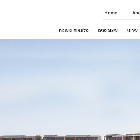
Home
Ab
 עירוני
עיצוב פנים
מלונאות ומעונות