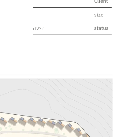
Client
size
הצעה
status