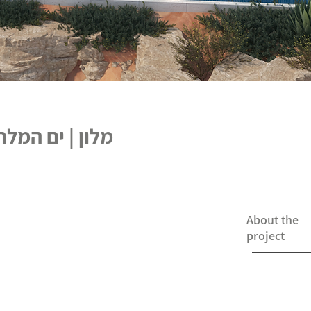
מלון | ים המלח
About the
project