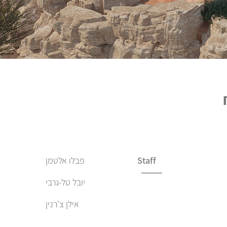
פבלו אלטמן
Staff
יובל טל-גרבי
אילן צ'רנין