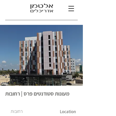
מעונות סטודנטים פרס | רחובות
רחובות
Location