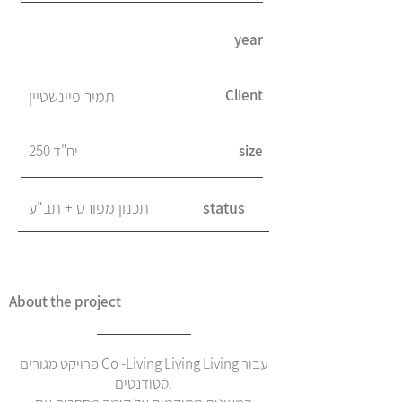
year
Client
תמיר פיינשטיין
size
250 יח"ד
status
תכנון מפורט + תב"ע
About the project
פרויקט מגורים Co -Living Living Living עבור
סטודנטים.