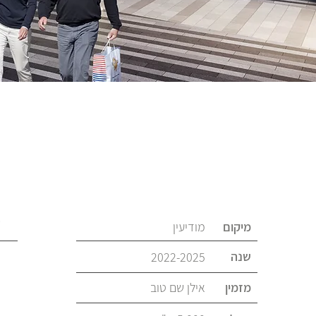
ע
מיקום
מודיעין
שנה
2022-2025
מזמין
אילן שם טוב