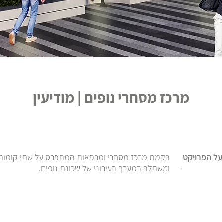
מרכז מסחרי נופים | מודיעין
ל הפרויקט
הקמת מרכז מסחרי ומרפאות המתפרס על שתי קומות
ומשתלב במערך העירוני של שכונת נופים.