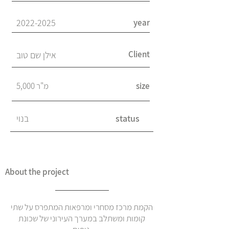
2022-2025
year
Client
אילן שם טוב
size
5,000 מ"ר
status
בנוי
About the project
הקמת מרכז מסחרי ומרפאות המתפרס על שתי
קומות ומשתלב במערך העירוני של שכונת