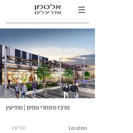
מרכז מסחרי נופים | מודיעין
מודיעין
Location