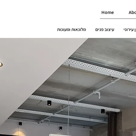
Home
Ab
 עירוני
עיצוב פנים
מלונאות ומעונות