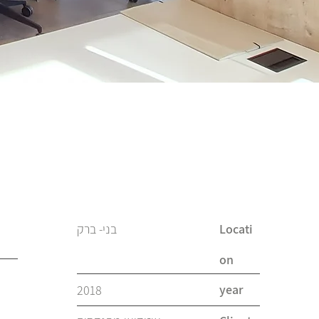
Locati
בני- ברק
on
year
2018