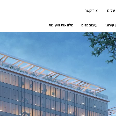
עלינו
צור קשר
 עירוני
עיצוב פנים
מלונאות ומעונות