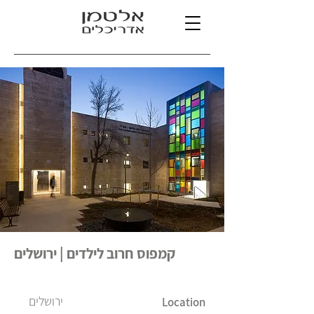
קמפוס חרוב לילדים | ירושלים
ירושלים
Location